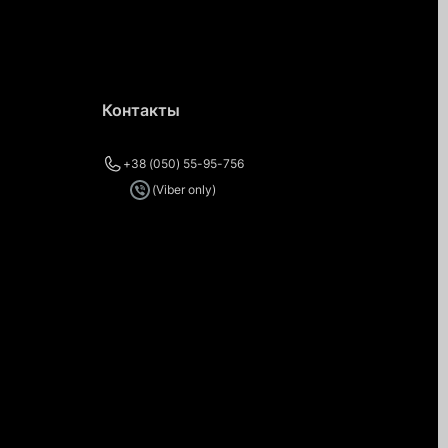
Контакты
+38 (050) 55-95-756
(Viber only)