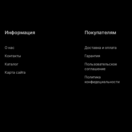
Информация
Покупателям
О нас
Доставка и оплата
Контакты
Гарантия
Каталог
Пользовательское
соглашение
Карта сайта
Политика
конфидециальности