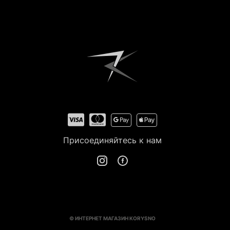
Зарегистрироваться
Присоединяйтесь к нам
© ИНТЕРНЕТ МАГАЗИН KORYSNO