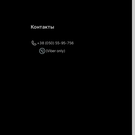
Контакты
+38 (050) 55-95-756
(Viber only)