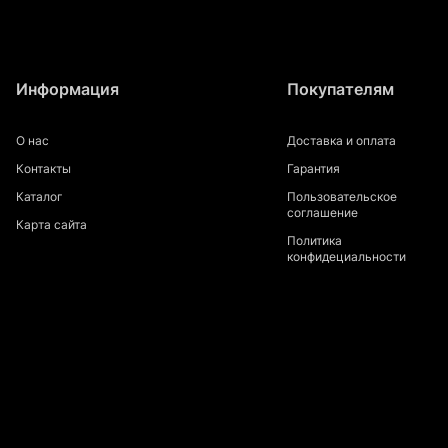
Информация
Покупателям
О нас
Доставка и оплата
Контакты
Гарантия
Каталог
Пользовательское
соглашение
Карта сайта
Политика
конфидециальности