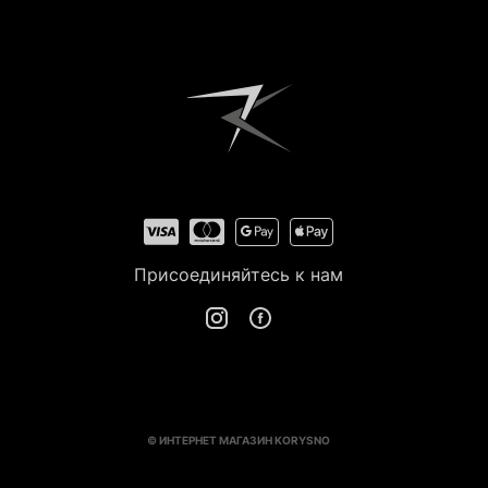
Зарегистрироваться
Присоединяйтесь к нам
© ИНТЕРНЕТ МАГАЗИН KORYSNO