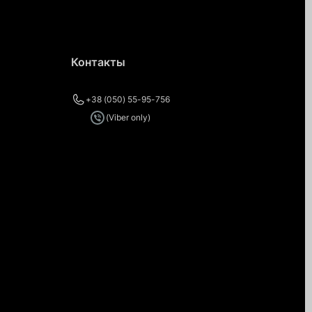
Контакты
+38 (050) 55-95-756
(Viber only)