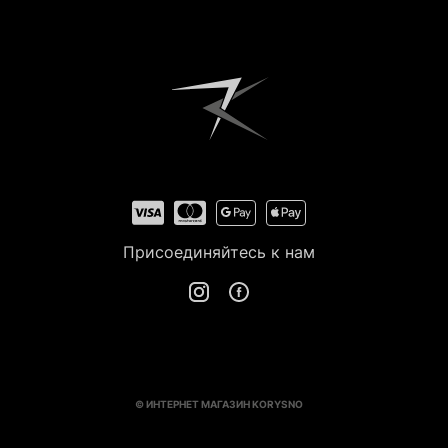
Зарегистрироваться
Присоединяйтесь к нам
© ИНТЕРНЕТ МАГАЗИН KORYSNO