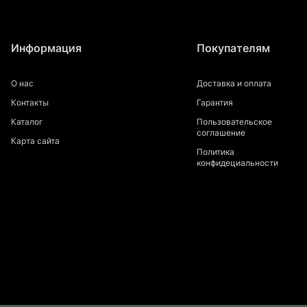
Информация
Покупателям
О нас
Доставка и оплата
Контакты
Гарантия
Каталог
Пользовательское
соглашение
Карта сайта
Политика
конфидециальности