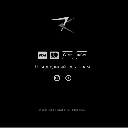
Присоединяйтесь к нам
© ИНТЕРНЕТ МАГАЗИН KORYSNO