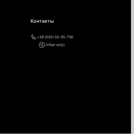
Контакты
+38 (050) 55-95-756
(Viber only)