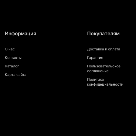
Информация
Покупателям
О нас
Доставка и оплата
Контакты
Гарантия
Каталог
Пользовательское
соглашение
Карта сайта
Политика
конфидециальности