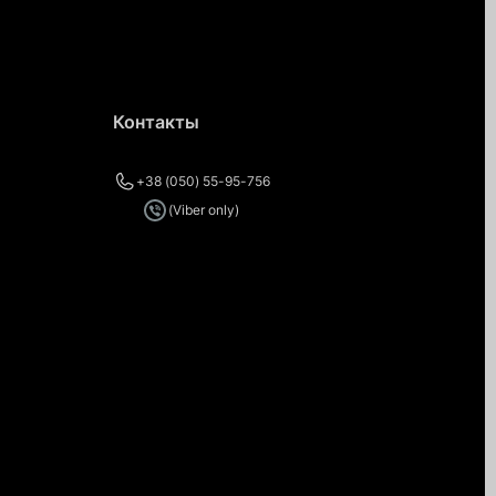
Контакты
+38 (050) 55-95-756
(Viber only)