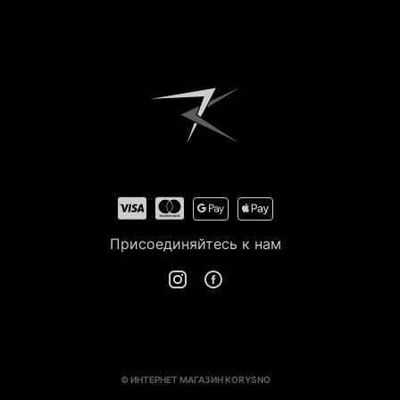
Зарегистрироваться
Присоединяйтесь к нам
© ИНТЕРНЕТ МАГАЗИН KORYSNO