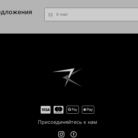
едложения
E-mail
Присоединяйтесь к нам