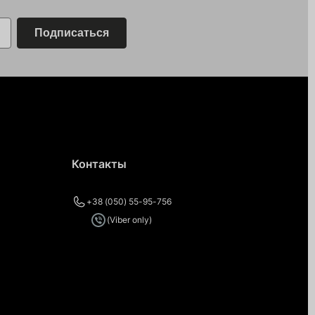
Подписаться
Контакты
+38 (050) 55-95-756
(Viber only)