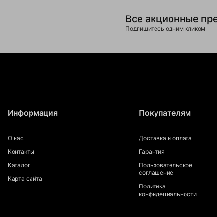
Все акционные пр
Подпишитесь одним кликом
Информация
Покупателям
О нас
Доставка и оплата
Контакты
Гарантия
Каталог
Пользовательское
соглашение
Карта сайта
Политика
конфидециальности