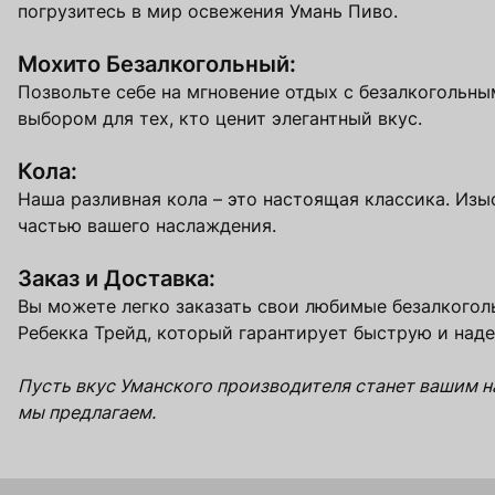
погрузитесь в мир освежения Умань Пиво.
Мохито Безалкогольный:
Позвольте себе на мгновение отдых с безалкогольны
выбором для тех, кто ценит элегантный вкус.
Кола:
Наша разливная кола – это настоящая классика. Изы
частью вашего наслаждения.
Заказ и Доставка:
Вы можете легко заказать свои любимые безалкогол
Ребекка Трейд, который гарантирует быструю и над
Пусть вкус Уманского производителя станет вашим н
мы предлагаем.