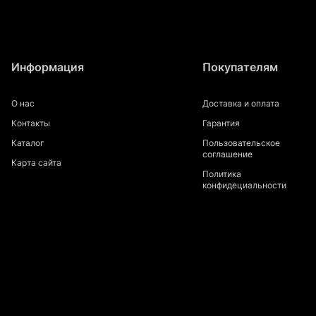
Информация
Покупателям
О нас
Доставка и оплата
Контакты
Гарантия
Каталог
Пользовательское
соглашение
Карта сайта
Политика
конфидециальности