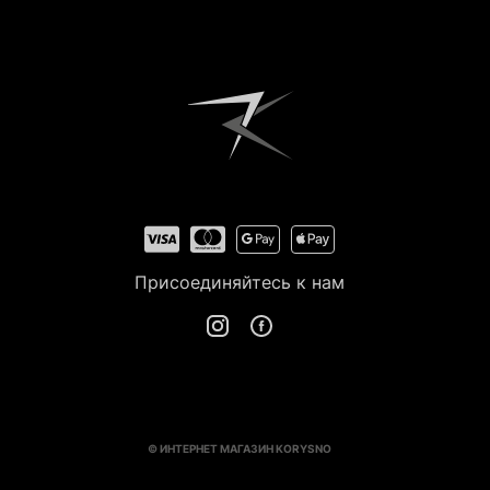
Присоединяйтесь к нам
© ИНТЕРНЕТ МАГАЗИН KORYSNO