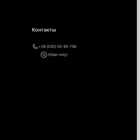
Контакты
+38 (050) 55-95-756
(Viber only)