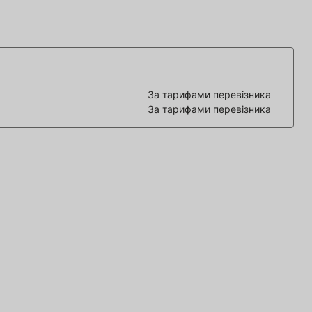
За тарифами перевізника
За тарифами перевізника