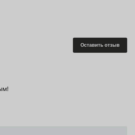
Оставить отзыв
ым!