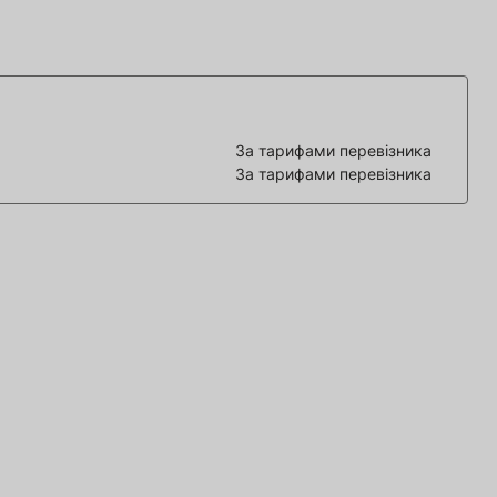
За тарифами перевізника
За тарифами перевізника