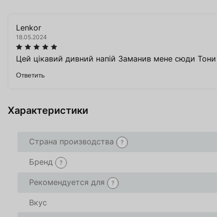
Lenkor
18.05.2024
Цей цікавий дивний напій Заманив мене сюди Тони 
Ответить
Характеристики
Страна производства
?
Бренд
?
Рекомендуется для
?
Вкус