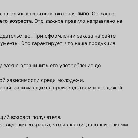
лкогольных напитков, включая
пиво
. Согласно
его возраста
. Это важное правило направлено на
одательство. При оформлении заказа на сайте
ументы. Это гарантирует, что наша продукция
у важно ограничить его употребление до
ной зависимости среди молодежи.
мпаний, занимающихся производством и продажей
щий возраст получателя.
тверждения возраста, что является дополнительным