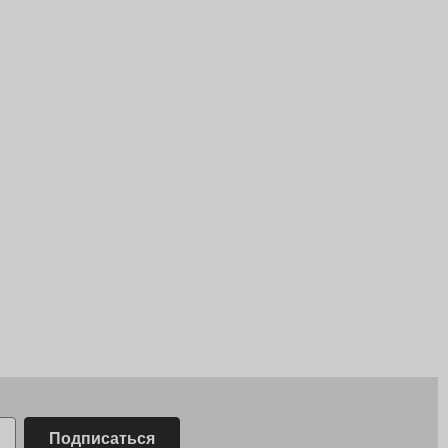
Подписаться