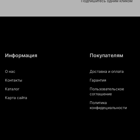
Подпишитесь одним кликом
Информация
Покупателям
О нас
Доставка и оплата
Контакты
Гарантия
Каталог
Пользовательское
соглашение
Карта сайта
Политика
конфидециальности