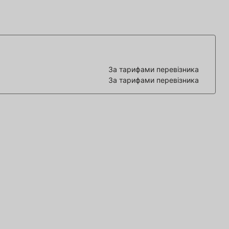
За тарифами перевізника
За тарифами перевізника