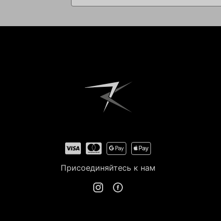
Присоединяйтесь к нам