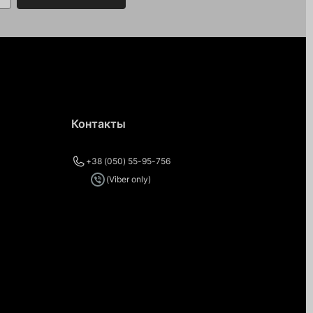
Контакты
+38 (050) 55-95-756
(Viber only)