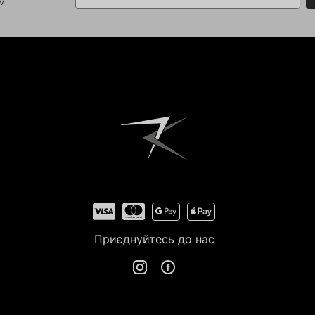
ом
Приєднуйтесь до нас