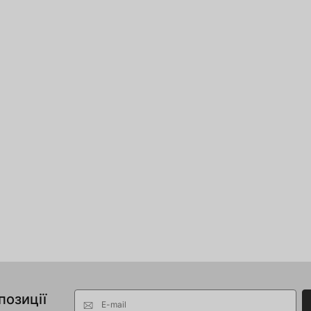
позиції
E-mail