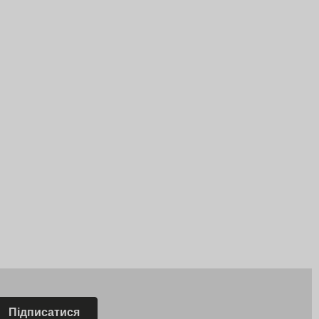
Підписатися