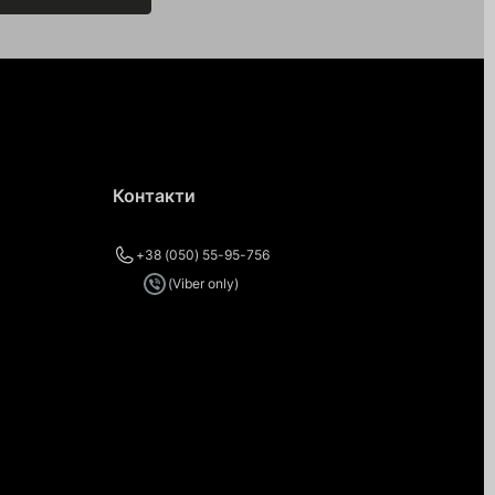
Контакти
+38 (050) 55-95-756
(Viber only)