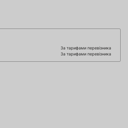
За тарифами перевізника
За тарифами перевізника