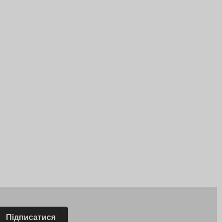
Підписатися