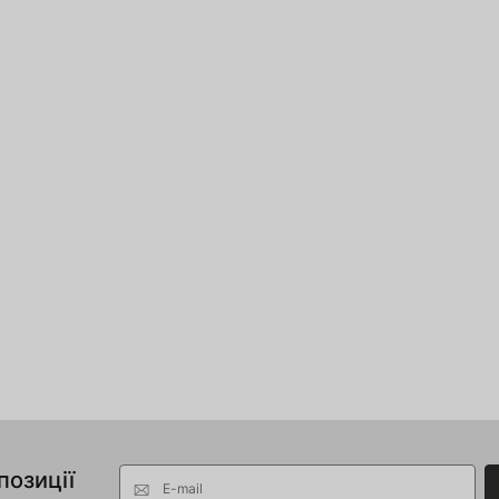
позиції
E-mail