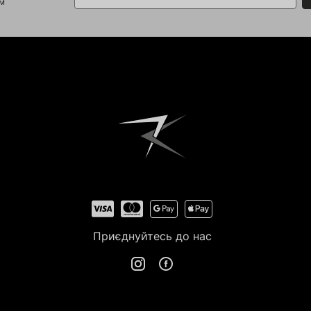
ом
Приєднуйтесь до нас