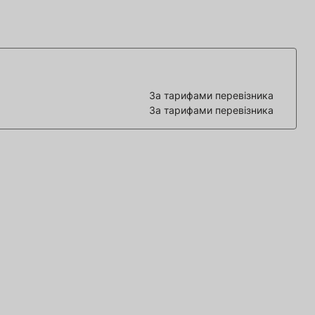
За тарифами перевізника
За тарифами перевізника