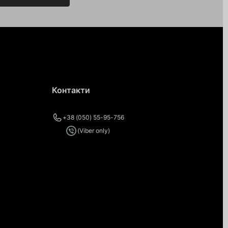
Контакти
+38 (050) 55-95-756
(Viber only)