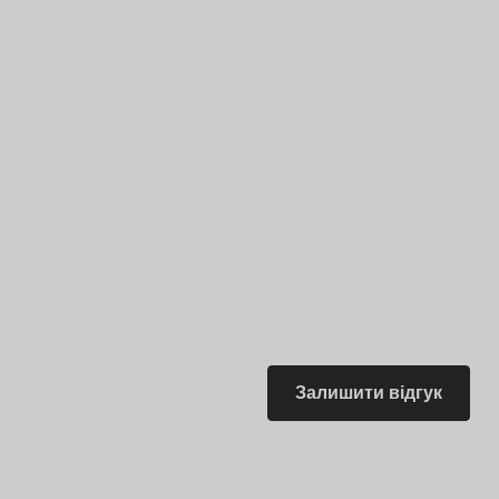
Залишити відгук