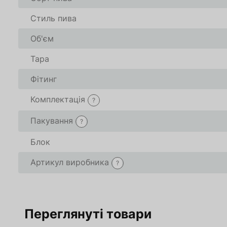
Стиль пива
Об'єм
Тара
Фітинг
Комплектація
?
Пакування
?
Блок
Артикул виробника
?
Переглянуті товари