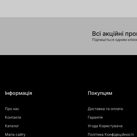
Всі акційні про
Підпишіться одним клік
Інформація
Покупцям
Про нас
Доставка та оплата
Контакти
Гарантія
Каталог
Угода Користувача
Мапа сайту
Політика Конфідеційності