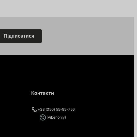
Підписатися
Контакти
+38 (050) 55-95-756
(Viber only)