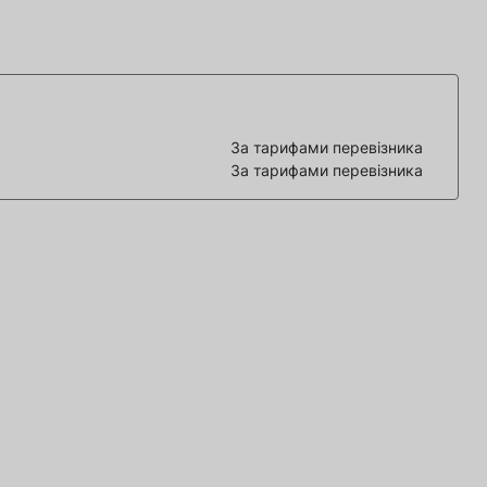
За тарифами перевізника
За тарифами перевізника