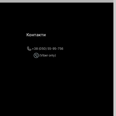
Контакти
+38 (050) 55-95-756
(Viber only)