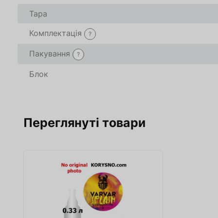
Тара
Комплектація
?
Пакування
?
Блок
Переглянуті товари