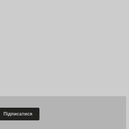
Підписатися