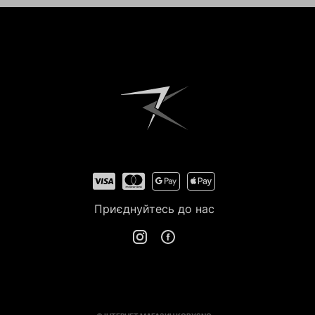
Приєднуйтесь до нас