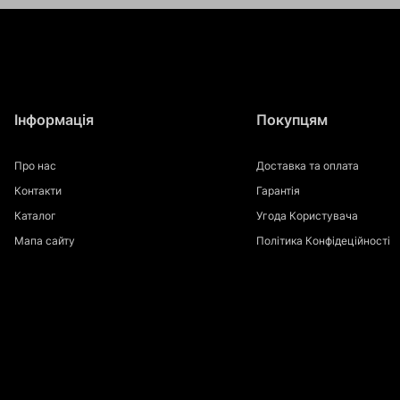
Інформація
Покупцям
Про нас
Доставка та оплата
Контакти
Гарантія
Каталог
Угода Користувача
Мапа сайту
Політика Конфідеційності