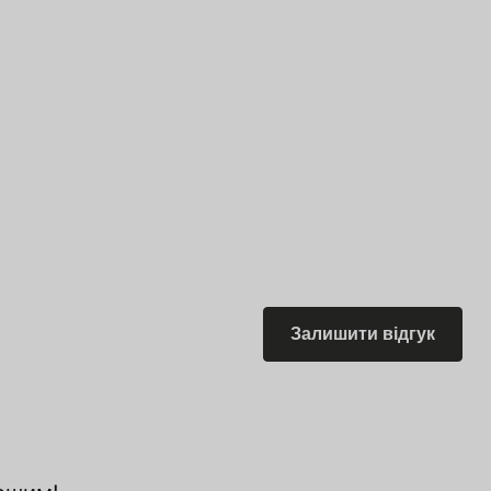
Залишити відгук