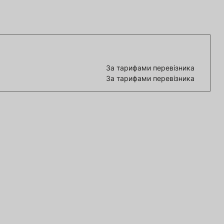
За тарифами перевізника
За тарифами перевізника