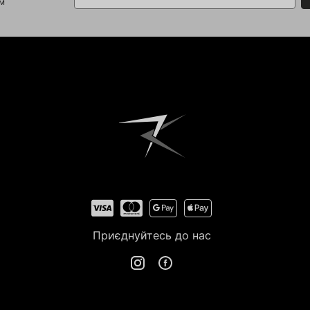
ом
Приєднуйтесь до нас