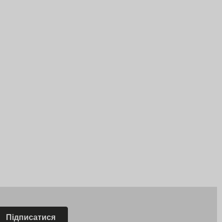
Підписатися