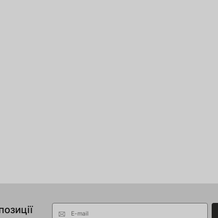
позиції
E-mail