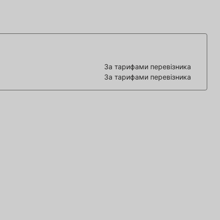
За тарифами перевізника
За тарифами перевізника