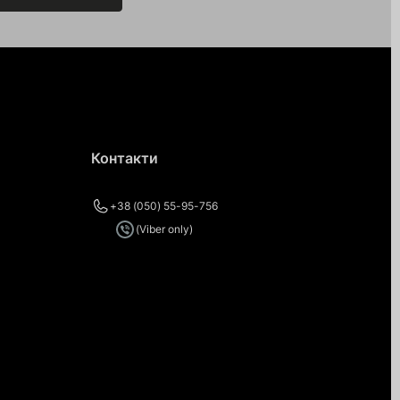
Контакти
+38 (050) 55-95-756
(Viber only)