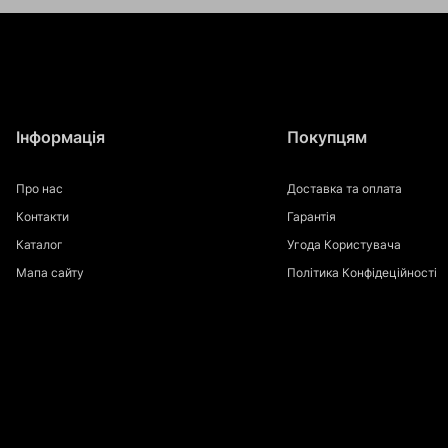
Інформація
Покупцям
Про нас
Доставка та оплата
Контакти
Гарантія
Каталог
Угода Користувача
Мапа сайту
Політика Конфідеційності