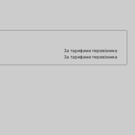
За тарифами перевізника
За тарифами перевізника