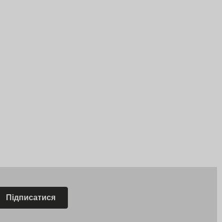
Підписатися