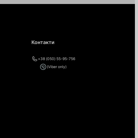
Контакти
+38 (050) 55-95-756
(Viber only)