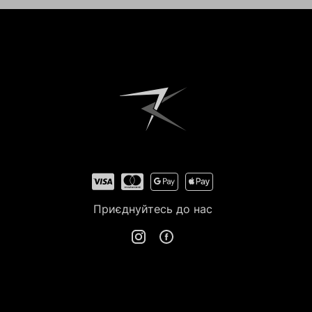
Приєднуйтесь до нас