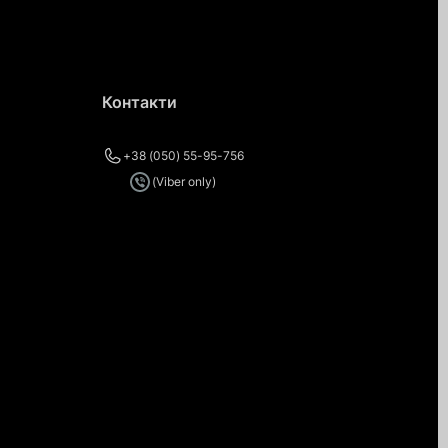
Контакти
+38 (050) 55-95-756
(Viber only)