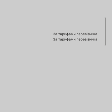
За тарифами перевізника
За тарифами перевізника