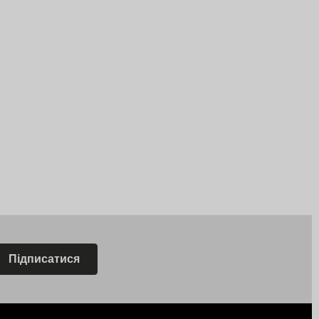
Підписатися