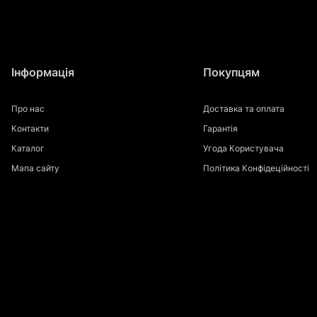
Інформація
Покупцям
Про нас
Доставка та оплата
Контакти
Гарантія
Каталог
Угода Користувача
Мапа сайту
Політика Конфідеційності