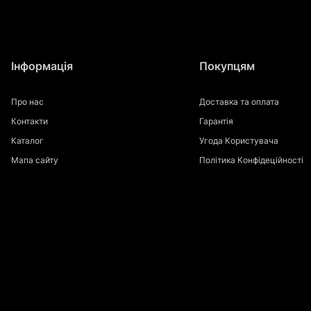
Інформація
Покупцям
Про нас
Доставка та оплата
Контакти
Гарантія
Каталог
Угода Користувача
Мапа сайту
Політика Конфідеційності