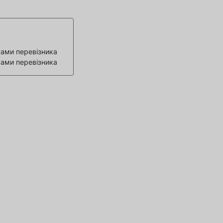
ами перевізника
ами перевізника