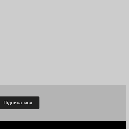
Підписатися