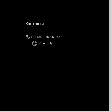
Контакти
+38 (050) 55-95-756
(Viber only)