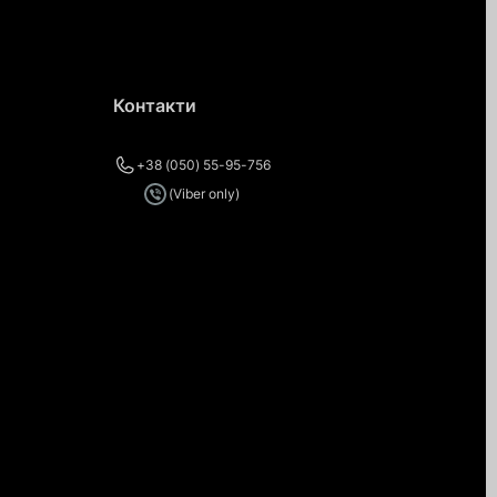
Контакти
+38 (050) 55-95-756
(Viber only)