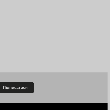
Підписатися