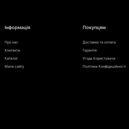
Інформація
Покупцям
Про нас
Доставка та оплата
Контакти
Гарантія
Каталог
Угода Користувача
Мапа сайту
Політика Конфідеційності