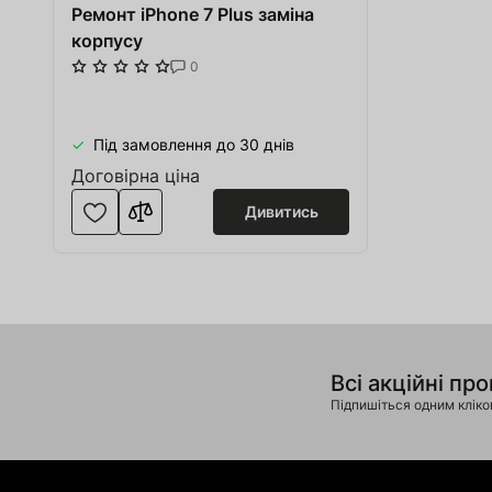
Ремонт iPhone 7 Plus заміна
корпусу
0
Під замовлення до 30 днів
Договірна ціна
Дивитись
Всі акційні про
Підпишіться одним клік