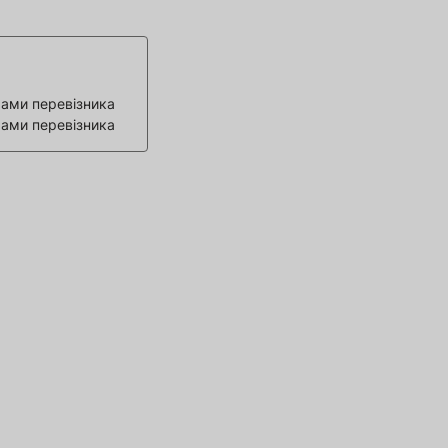
ами перевізника
ами перевізника