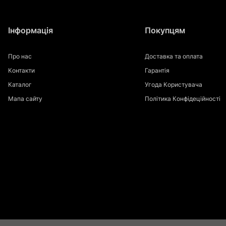
Інформація
Покупцям
Про нас
Доставка та оплата
Контакти
Гарантія
Каталог
Угода Користувача
Мапа сайту
Політика Конфідеційності