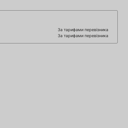
За тарифами перевізника
За тарифами перевізника