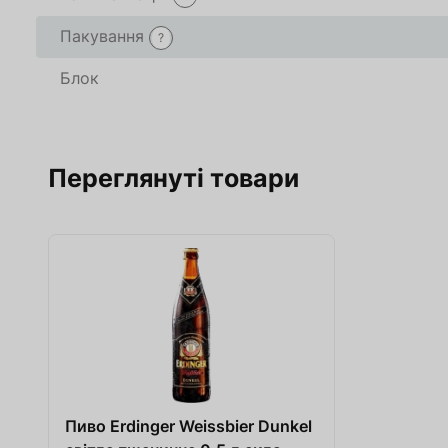
Пакування
?
Блок
Переглянуті товари
Пиво Erdinger Weissbier Dunkel