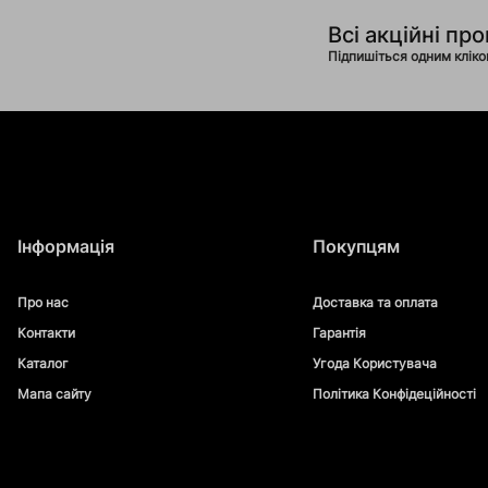
Всі акційні про
Підпишіться одним клік
Інформація
Покупцям
Про нас
Доставка та оплата
Контакти
Гарантія
Каталог
Угода Користувача
Мапа сайту
Політика Конфідеційності