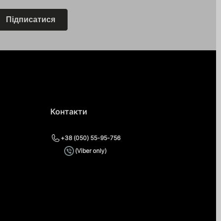
Підписатися
Контакти
+38 (050) 55-95-756
(Viber only)