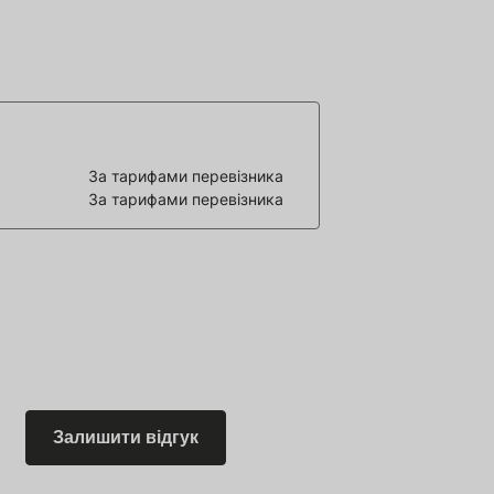
За тарифами перевізника
За тарифами перевізника
Залишити відгук