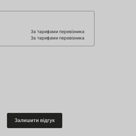
За тарифами перевізника
За тарифами перевізника
Залишити відгук