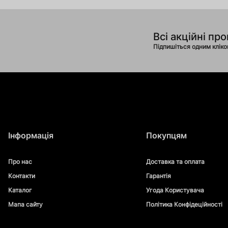
Всі акційні про
Підпишіться одним клік
Інформація
Покупцям
Про нас
Доставка та оплата
Контакти
Гарантія
Каталог
Угода Користувача
Мапа сайту
Політика Конфідеційності