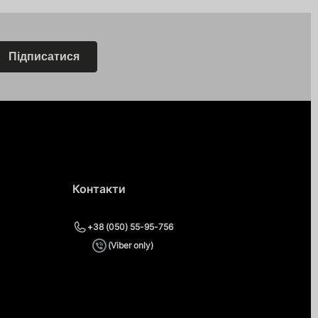
Підписатися
Контакти
+38 (050) 55-95-756
(Viber only)