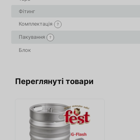
Фітинг
Комплектація
?
Пакування
?
Блок
Переглянуті товари