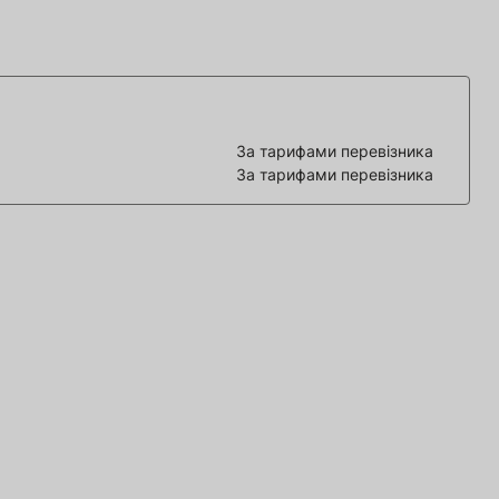
За тарифами перевізника
За тарифами перевізника