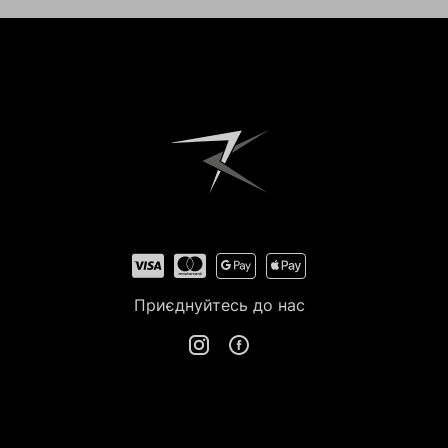
Приєднуйтесь до нас