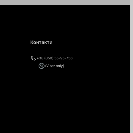
Контакти
+38 (050) 55-95-756
(Viber only)