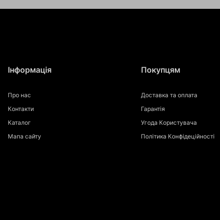
Інформація
Покупцям
Про нас
Доставка та оплата
Контакти
Гарантія
Каталог
Угода Користувача
Мапа сайту
Політика Конфідеційності