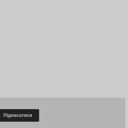
Підписатися