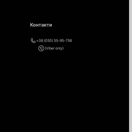
Контакти
+38 (050) 55-95-756
(Viber only)