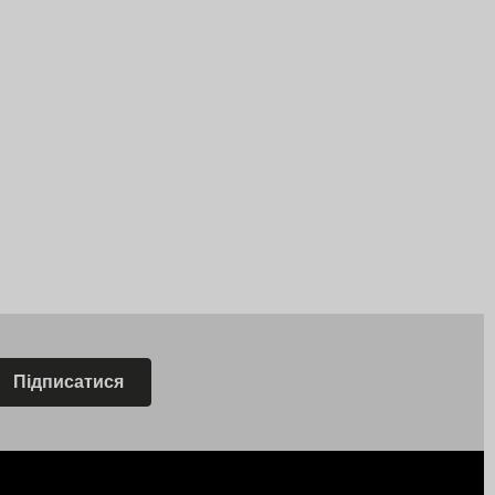
Підписатися