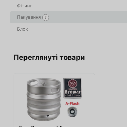
Фітинг
Пакування
?
Блок
Переглянуті товари