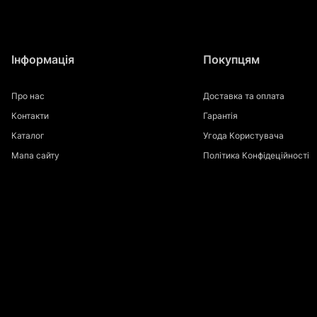
Інформація
Покупцям
Про нас
Доставка та оплата
Контакти
Гарантія
Каталог
Угода Користувача
Мапа сайту
Політика Конфідеційності