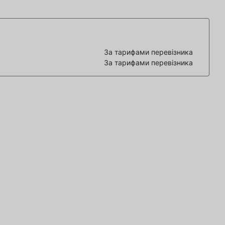
За тарифами перевізника
За тарифами перевізника