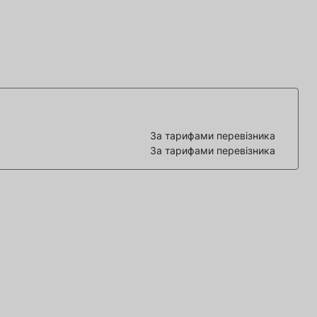
За тарифами перевізника
За тарифами перевізника