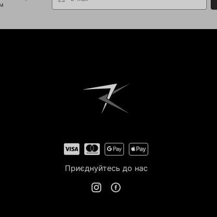
ом
Приєднуйтесь до нас