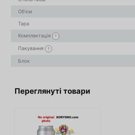
Об'єм
Тара
Комплектація
?
Пакування
?
Блок
Переглянуті товари