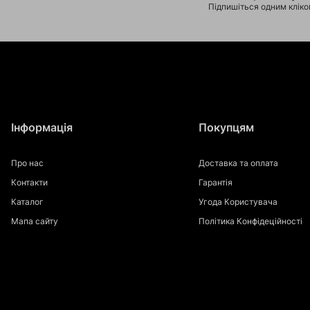
Підпишіться одним клік
Інформація
Покупцям
Про нас
Доставка та оплата
Контакти
Гарантія
Каталог
Угода Користувача
Мапа сайту
Політика Конфідеційності