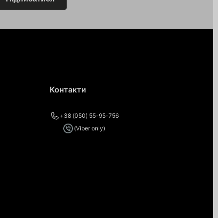
Контакти
+38 (050) 55-95-756
(Viber only)