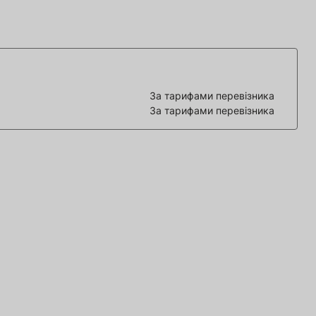
За тарифами перевізника
За тарифами перевізника