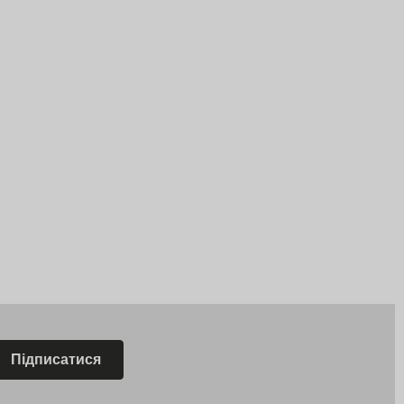
Підписатися