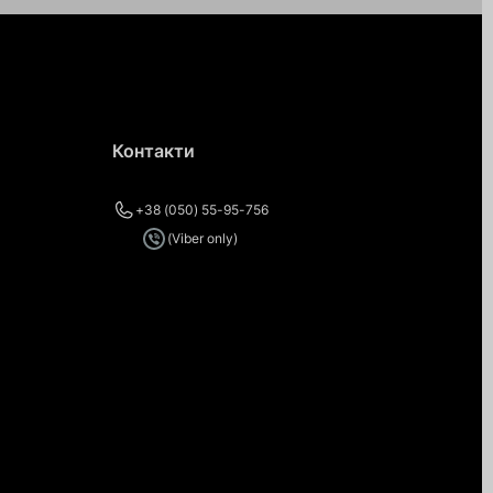
Контакти
+38 (050) 55-95-756
(Viber only)