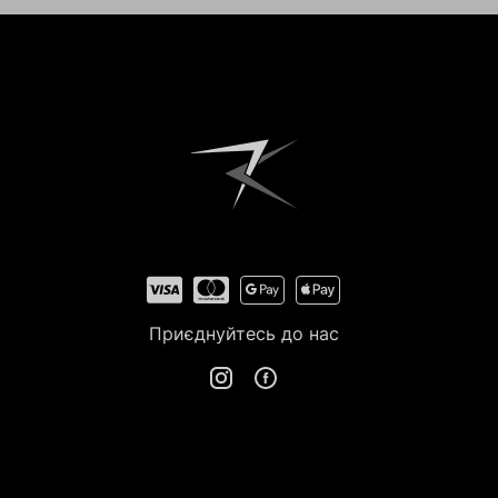
Приєднуйтесь до нас