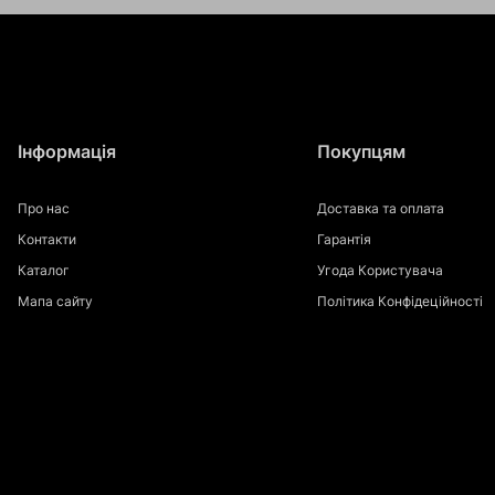
Інформація
Покупцям
Про нас
Доставка та оплата
Контакти
Гарантія
Каталог
Угода Користувача
Мапа сайту
Політика Конфідеційності