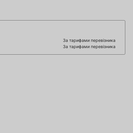
За тарифами перевізника
За тарифами перевізника