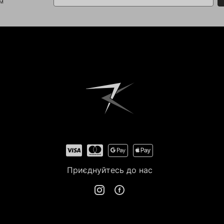
ом
Приєднуйтесь до нас