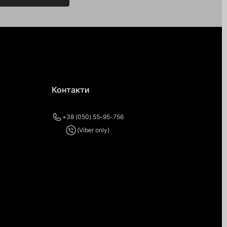
Контакти
+38 (050) 55-95-756
(Viber only)