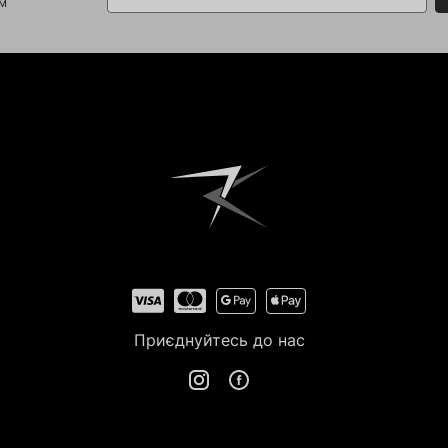
ом
Приєднуйтесь до нас