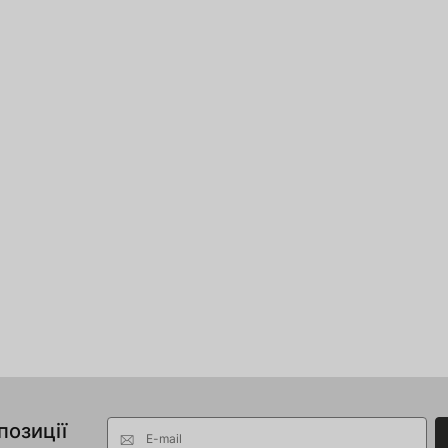
позиції
E-mail