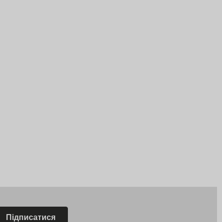
Підписатися