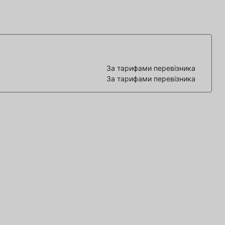
За тарифами перевізника
За тарифами перевізника