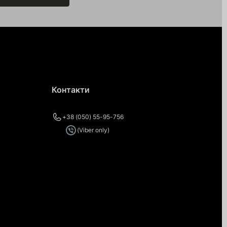
Контакти
+38 (050) 55-95-756
(Viber only)