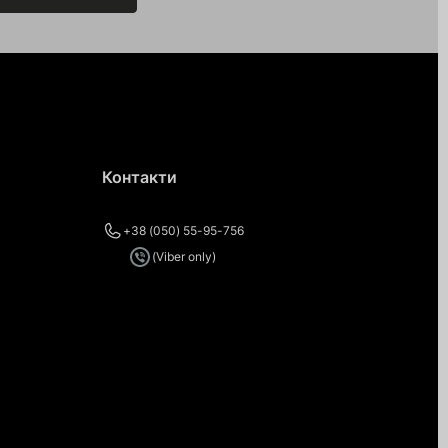
Контакти
+38 (050) 55-95-756
(Viber only)