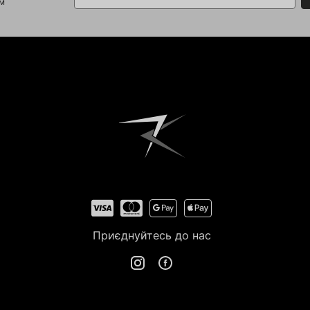
ом
Приєднуйтесь до нас