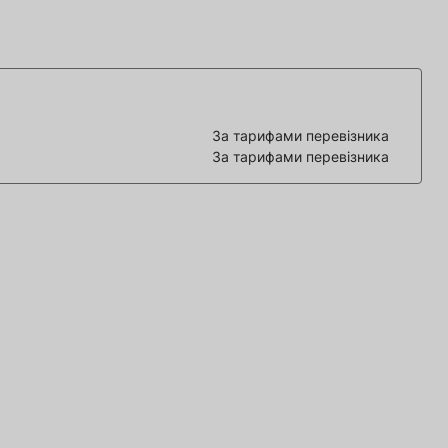
За тарифами перевізника
За тарифами перевізника