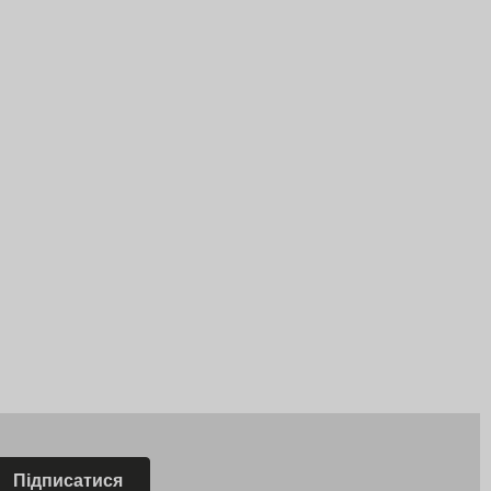
Підписатися