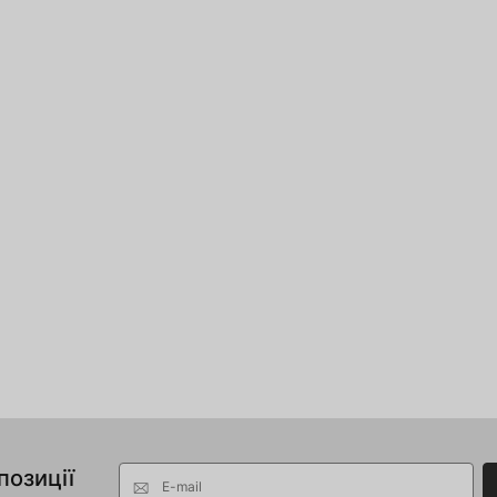
позиції
E-mail