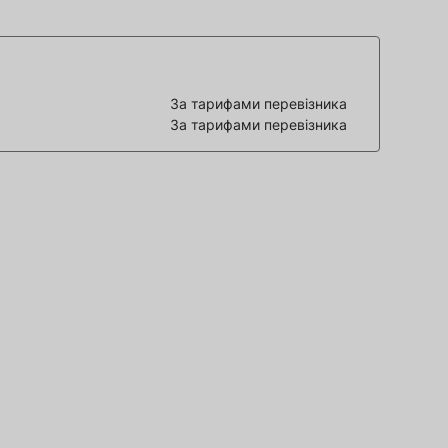
За тарифами перевізника
За тарифами перевізника