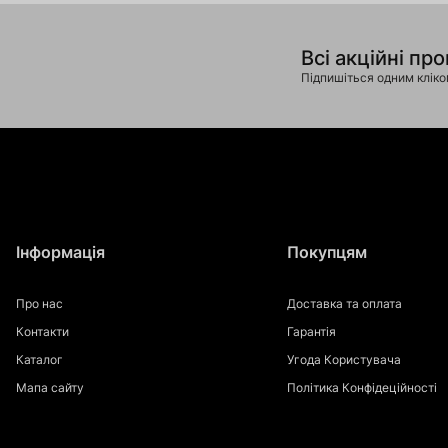
Всі акційні про
Підпишіться одним клік
Інформація
Покупцям
Про нас
Доставка та оплата
Контакти
Гарантія
Каталог
Угода Користувача
Мапа сайту
Політика Конфідеційності