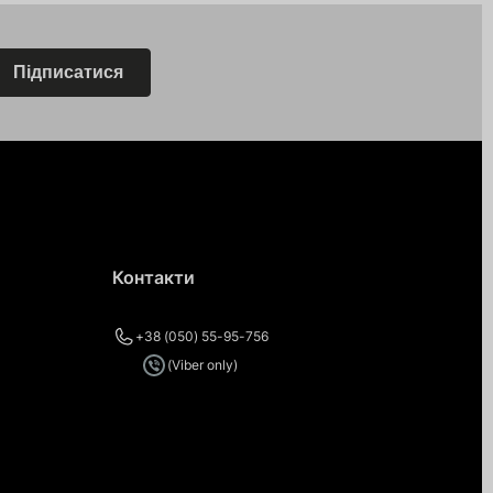
Підписатися
Контакти
+38 (050) 55-95-756
(Viber only)