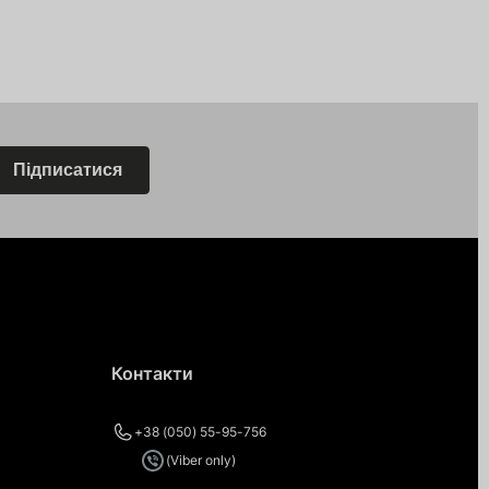
Підписатися
Контакти
+38 (050) 55-95-756
(Viber only)