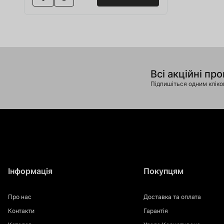
Всі акційні про
Підпишіться одним клік
Інформація
Покупцям
Про нас
Доставка та оплата
Контакти
Гарантія