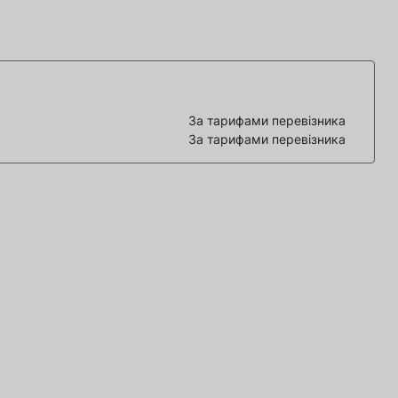
За тарифами перевізника
За тарифами перевізника