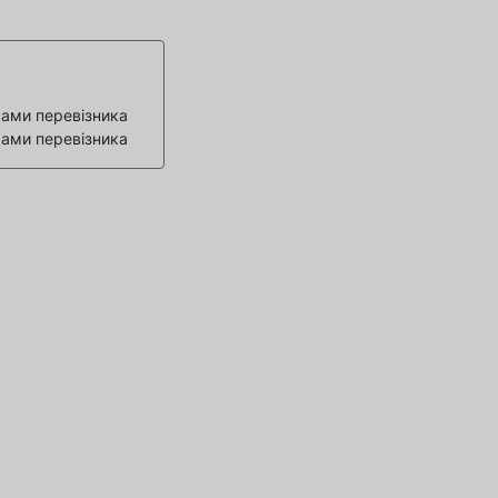
ами перевізника
ами перевізника