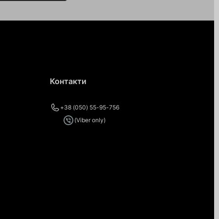
Контакти
+38 (050) 55-95-756
(Viber only)