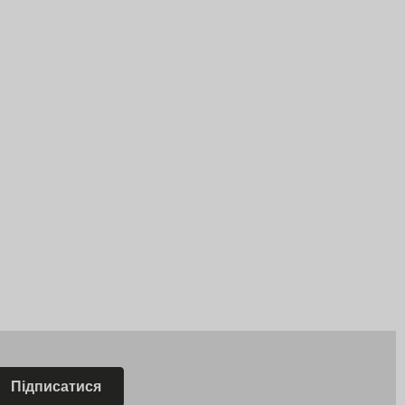
Підписатися