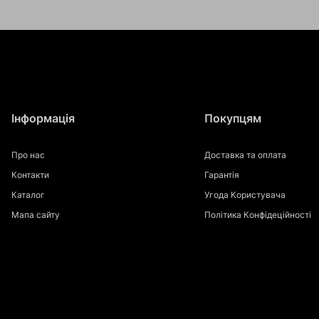
Інформація
Покупцям
Про нас
Доставка та оплата
Контакти
Гарантія
Каталог
Угода Користувача
Мапа сайту
Політика Конфідеційності