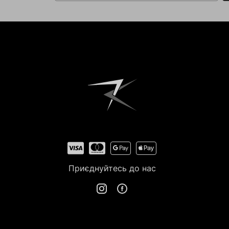
Приєднуйтесь до нас