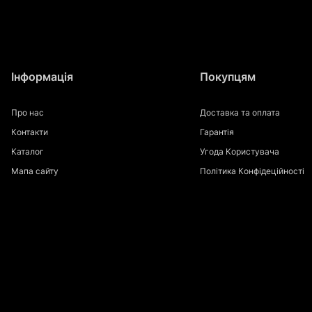
Інформація
Покупцям
Про нас
Доставка та оплата
Контакти
Гарантія
Каталог
Угода Користувача
Мапа сайту
Політика Конфідеційності