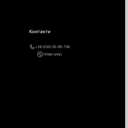
Контакти
+38 (050) 55-95-756
(Viber only)